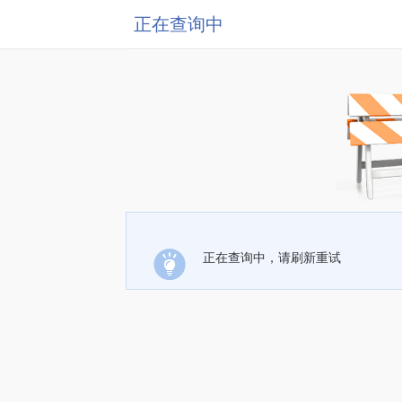
正在查询中
正在查询中，请刷新重试