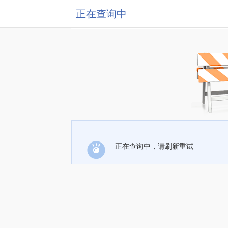
正在查询中
正在查询中，请刷新重试