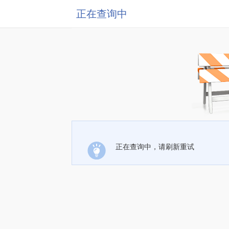
正在查询中
正在查询中，请刷新重试