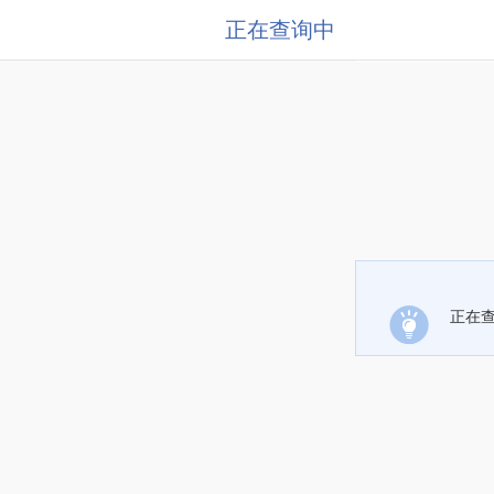
正在查询中
正在