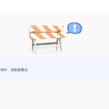
查询中，请刷新重试