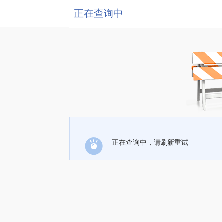
正在查询中
正在查询中，请刷新重试