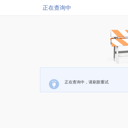
正在查询中
正在查询中，请刷新重试