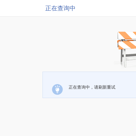
正在查询中
正在查询中，请刷新重试